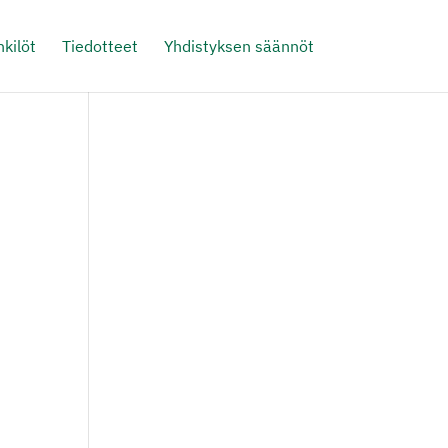
kilöt
Tiedotteet
Yhdistyksen säännöt