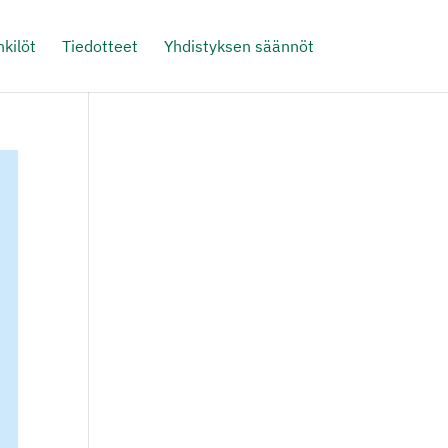
kilöt
Tiedotteet
Yhdistyksen säännöt